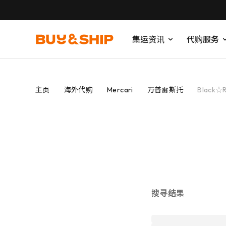
集运资讯
代购服务
主页
海外代购
Mercari
万普雷斯托
Black☆
搜寻结果