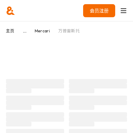
会员注册
...
主页
Mercari
万普雷斯托