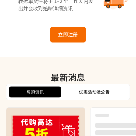
转运单货件将于 1-2 个工作天内发
出并会收到追踪详细资讯
立即注册
最新消息
网购资讯
优惠活动及公告