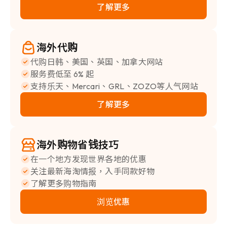
了解更多
海外代购
代购日韩、美国、英国、加拿大网站
服务费低至 6% 起
支持乐天、Mercari、GRL、ZOZO等人气网站
了解更多
海外购物省钱技巧
在一个地方发现世界各地的优惠
关注最新海淘情报，入手同款好物
了解更多购物指南
浏览优惠