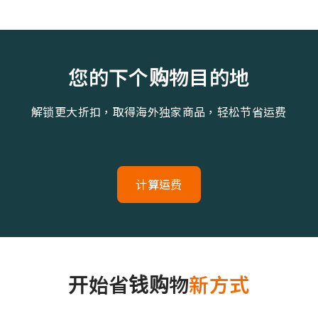
您的下个购物目的地
解锁更大折扣，取得海外独家商品，轻松节省运费
计算运费
开始省钱购物
新方式