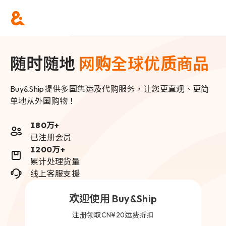
随时随地
网购全球优质商品
Buy&Ship提供多国集运及代购服务，让您更直观、更简
单地从外国购物！
180万+
已注册会员
1200万+
累计处理货量
线上客服支援
欢迎使用 Buy&Ship
注册领取CN¥20运费折扣