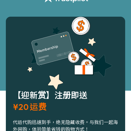
【迎新赏】注册即送
¥20 运费
代运代购迅速到手，绝无隐藏收费。与我们一起海
外网购，体验简单省钱的购物方式！