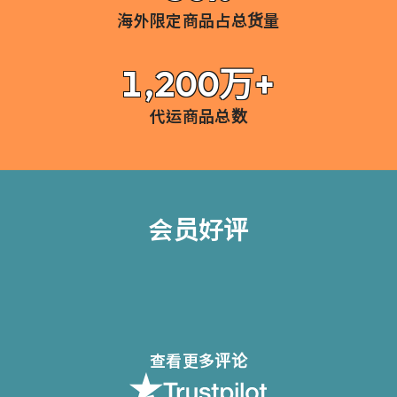
海外限定商品占总货量
1,200万+
代运商品总数
会员好评
查看更多评论