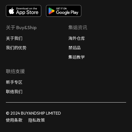
关于 Buy&Ship
集运资讯
关于我们
海外仓库
我们的优势
禁运品
集运教学
联络支援
新手专区
联络我们
© 2024 BUYANDSHIP LIMITED
使用条款
隐私政策