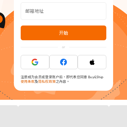
邮箱地址
开始
or
注册成为会员或登录账户后，即代表您同意 Buy&Ship
使用条款
及
隐私权政策
之內容。