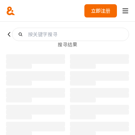
立即注册
搜寻结果