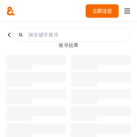
立即注册
搜寻结果