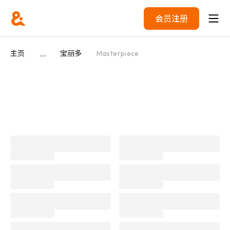
会员注册
...
主页
宝丽多
Masterpiece