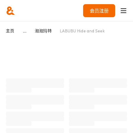
会员注册
...
主页
泡泡玛特
LABUBU Hide and Seek