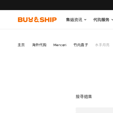
集运资讯
代购服务
主页
海外代购
Mercari
竹内直子
水手月亮
搜寻结果