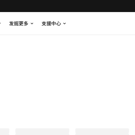
发掘更多
支援中心