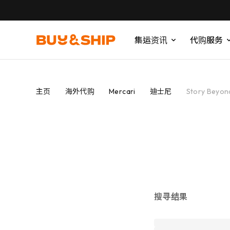
集运资讯
代购服务
主页
海外代购
Mercari
迪士尼
Story Beyon
搜寻结果