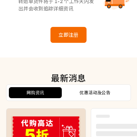
转运单货件将于 1-2 个工作天内发
出并会收到追踪详细资讯
立即注册
最新消息
网购资讯
优惠活动及公告