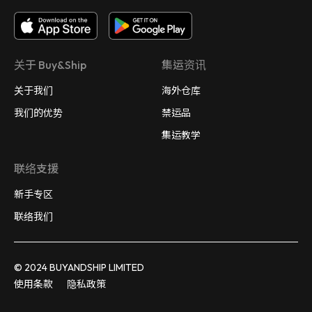
关于 Buy&Ship
集运资讯
关于我们
海外仓库
我们的优势
禁运品
集运教学
联络支援
新手专区
联络我们
© 2024 BUYANDSHIP LIMITED
使用条款
隐私政策