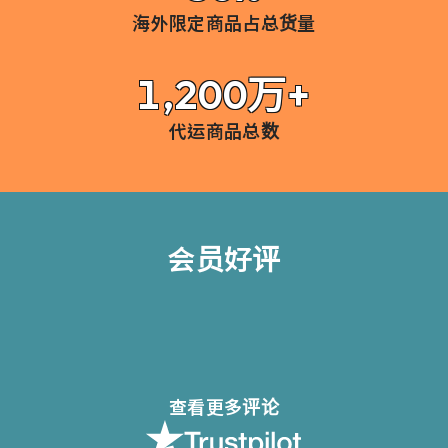
海外限定商品占总货量
1,200万+
代运商品总数
会员好评
查看更多评论