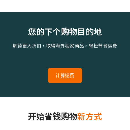
您的下个购物目的地
解锁更大折扣，取得海外独家商品，轻松节省运费
计算运费
开始省钱购物
新方式