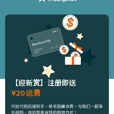
【迎新赏】注册即送
¥20 运费
代运代购迅速到手，绝无隐藏收费。与我们一起海
外网购，体验简单省钱的购物方式！