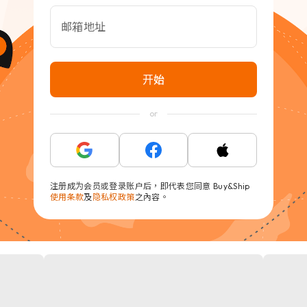
邮箱地址
开始
or
注册成为会员或登录账户后，即代表您同意 Buy&Ship
使用条款
及
隐私权政策
之內容。