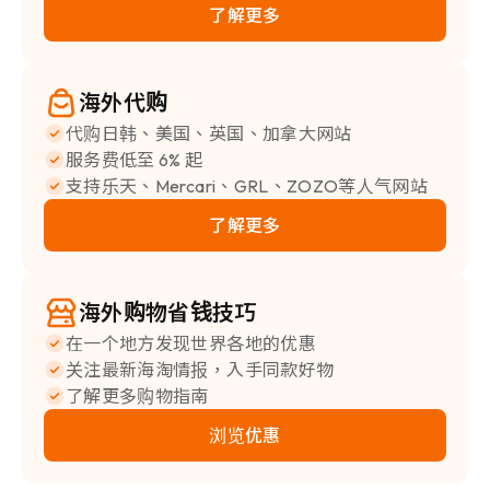
了解更多
海外代购
代购日韩、美国、英国、加拿大网站
服务费低至 6% 起
支持乐天、Mercari、GRL、ZOZO等人气网站
了解更多
海外购物省钱技巧
在一个地方发现世界各地的优惠
关注最新海淘情报，入手同款好物
了解更多购物指南
浏览优惠