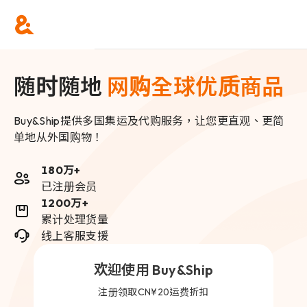
随时随地
网购全球优质商品
Buy&Ship提供多国集运及代购服务，让您更直观、更简
单地从外国购物！
180万+
已注册会员
1200万+
累计处理货量
线上客服支援
欢迎使用 Buy&Ship
注册领取CN¥20运费折扣