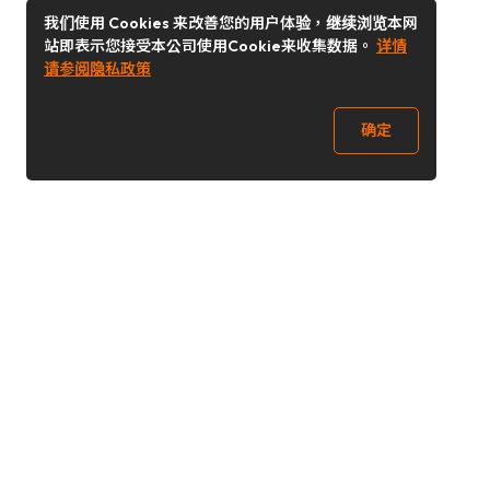
我们使用 Cookies 来改善您的用户体验，继续浏览本网
站即表示您接受本公司使用Cookie来收集数据。
详情
请参阅隐私政策
确定
关注我们
Buy&Ship开箱转运