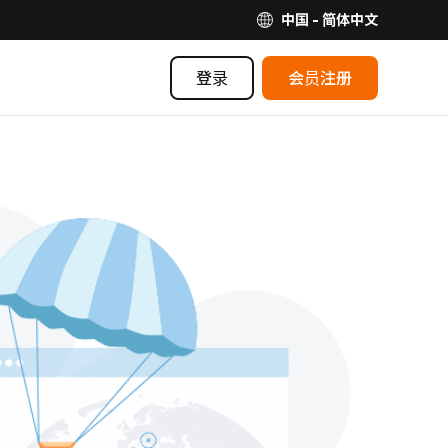
中国 - 简体中文
登录
会员注册