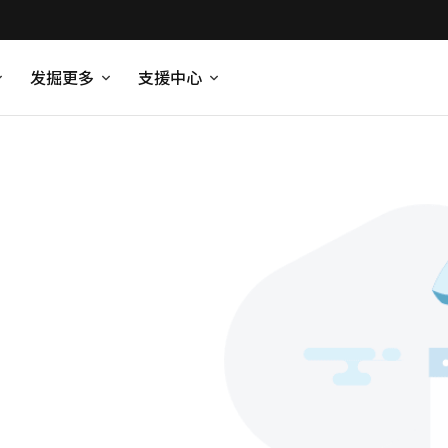
发掘更多
支援中心