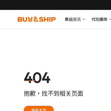
集运资讯
代购服务
404
抱歉，找不到相关页面
返回主页