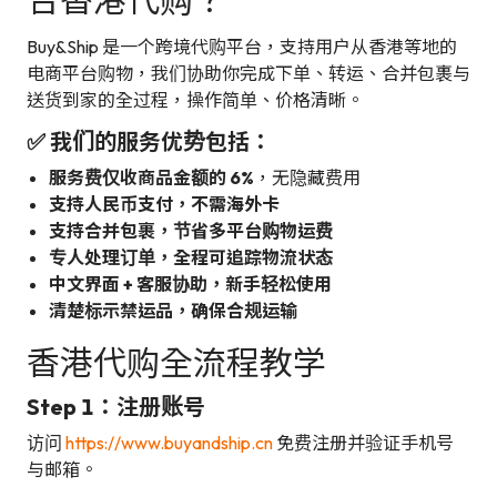
Buy&Ship 是一个跨境代购平台，支持用户从香港等地的
电商平台购物，我们协助你完成下单、转运、合并包裹与
送货到家的全过程，操作简单、价格清晰。
✅ 我们的服务优势包括：
服务费仅收商品金额的 6%
，无隐藏费用
支持人民币支付，不需海外卡
支持合并包裹，节省多平台购物运费
专人处理订单，全程可追踪物流状态
中文界面 + 客服协助，新手轻松使用
清楚标示禁运品，确保合规运输
香港代购全流程教学
Step 1：注册账号
访问
https://www.buyandship.cn
免费注册并验证手机号
与邮箱。