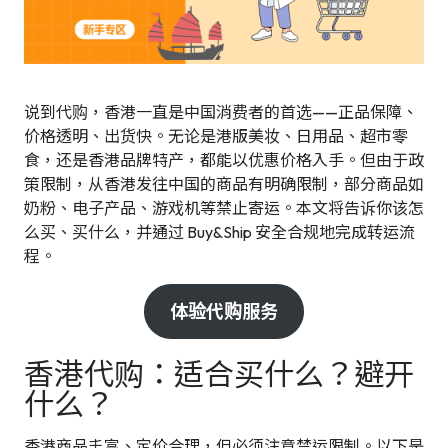
说到代购，香港一直是中国消费者的首选——正品保障、
价格透明、出货快。无论是港版美妆、日用品、超市零
食，还是香港品牌特产，都能以优惠价格入手。但由于政
策限制，从香港发往中国的商品有明确限制，部分商品如
奶粉、电子产品、游戏机等禁止寄运。本文将告诉你该怎
么买、买什么，并通过 Buy&Ship 安全合规地完成转运流
程。
体验代购服务
香港代购：适合买什么？避开
什么？
香港商品丰富、定价合理，但必须注意禁运限制。以下是