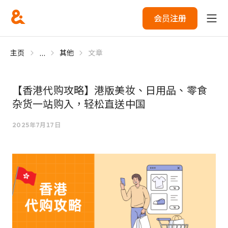
会员注册
...
主页
其他
文章
【香港代购攻略】港版美妆、日用品、零食
杂货一站购入，轻松直送中国
2025年7月17日