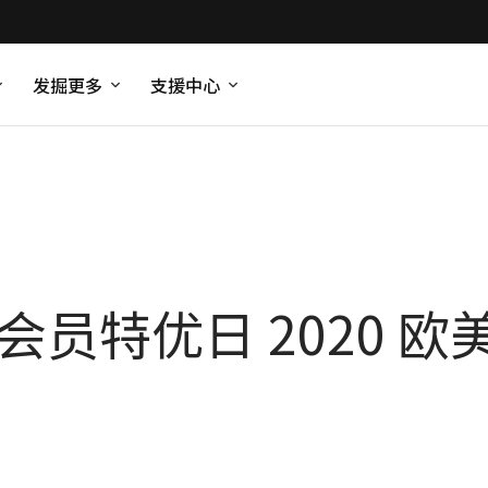
发掘更多
支援中心
会员特优日 2020 