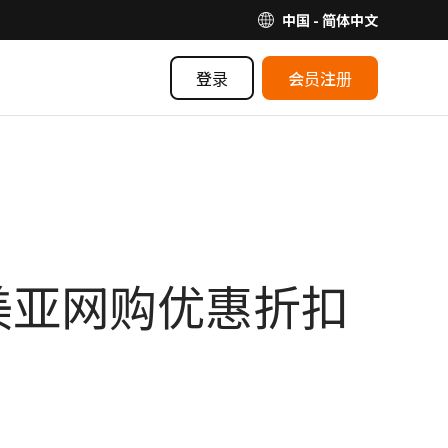
中国 - 简体中文
登录
会员注册
欧美亚网购优惠折扣