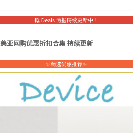
抵 Deals 情报持续更新中！
 欧美亚网购优惠折扣合集 持续更新
✨精选优惠推荐✨