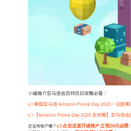
小编推介亚马逊会员特优日攻略必看：
👉美国亚马逊 Amazon Prime Day 2020－注
👉【Amazon Prime Day 2020 全攻略】亚马逊
👉
点击这里开通帐户立领20元运费！
还没有帐户喔？