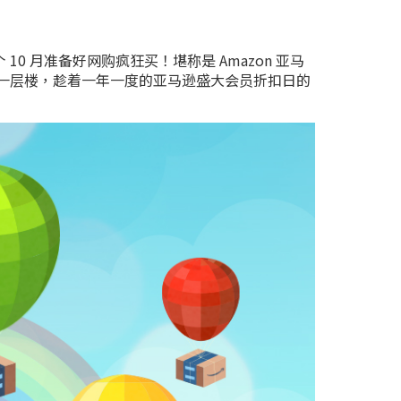
 10 月准备好网购疯狂买！堪称是 Amazon 亚马
力更上一层楼，趁着一年一度的亚马逊盛大会员折扣日的