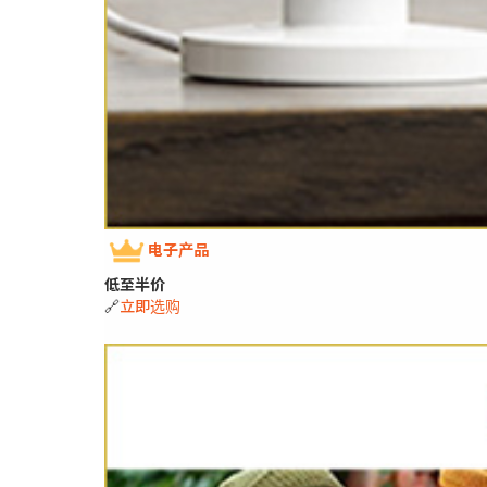
电子产品
低至半价
🔗
立即选购