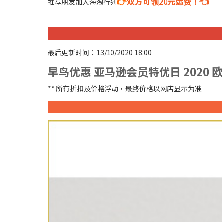
👉
双方可领20元运费！👈
推荐朋友加入海淘行列
最后更新时间：13/10/2020 18:00
早鸟优惠 亚马逊会员特优日 2020
** 所有折扣及价格浮动，最终价格以网店显示为准