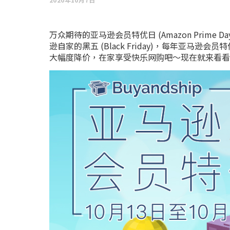
万众期待的亚马逊会员特优日 (Amazon Prime
逊自家的黑五 (Black Friday)，每年
大幅度降价，在家享受快乐网购吧～现在就来看看