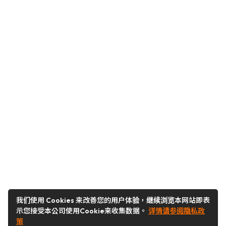
我们使用 Cookies 来改善您的用户体验，继续浏览本网站即表
示您接受本公司使用Cookie来收集数据。
详情请参阅隐私政
策