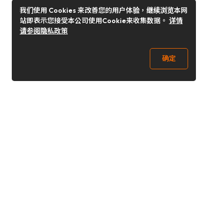
我们使用 Cookies 来改善您的用户体验，继续浏览本网
站即表示您接受本公司使用Cookie来收集数据。
详情
请参阅隐私政策
确定
关注我们
Buy&Ship开箱转运