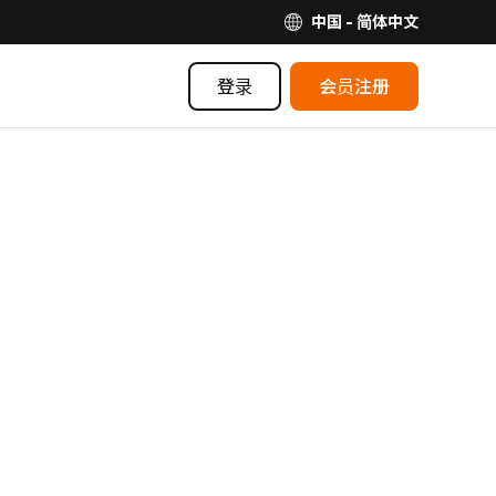
中国 - 简体中文
登录
会员注册