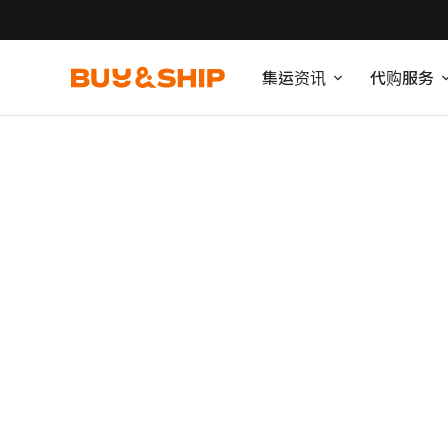
集运资讯
代购服务