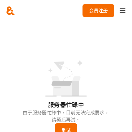
会员注册
服务器忙碌中
由于服务器忙碌中，目前无法完成要求，
请稍后再试。
重试