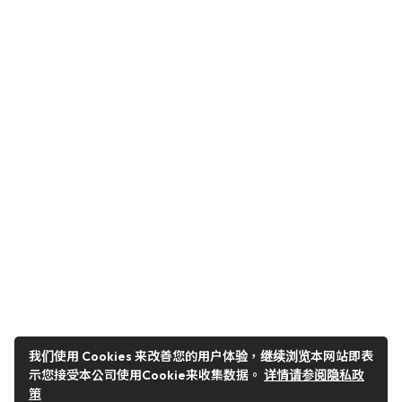
我们使用 Cookies 来改善您的用户体验，继续浏览本网站即表
示您接受本公司使用Cookie来收集数据。
详情请参阅隐私政
策