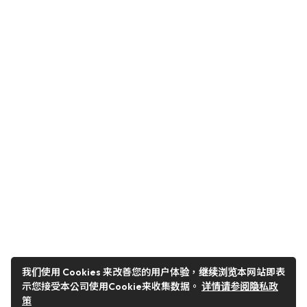
我们使用 Cookies 来改善您的用户体验，继续浏览本网站即表
示您接受本公司使用Cookie来收集数据。
详情请参阅隐私政
策