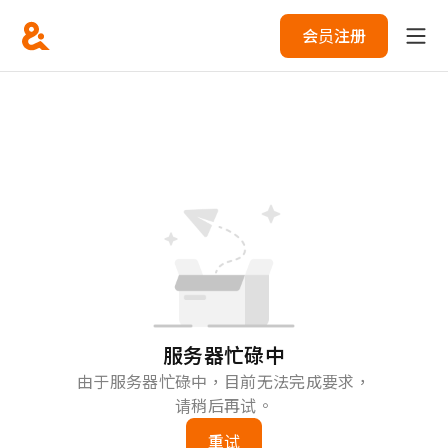
会员注册
服务器忙碌中
由于服务器忙碌中，目前无法完成要求，
请稍后再试。
重试