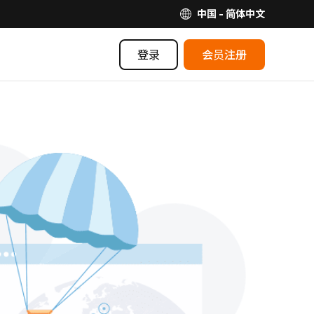
中国 - 简体中文
登录
会员注册