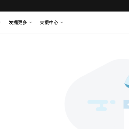
发掘更多
支援中心