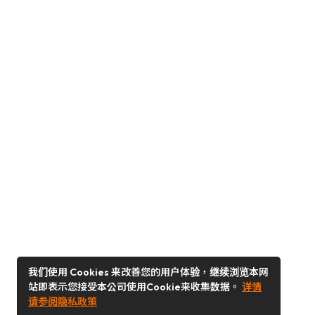
我们使用 Cookies 来改善您的用户体验，继续浏览本网
站即表示您接受本公司使用Cookie来收集数据。
详情
请参阅隐私政策