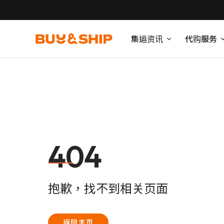
集运资讯
代购服务
404
抱歉，找不到相关页面
返回主页