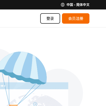
中国 - 简体中文
登录
会员注册