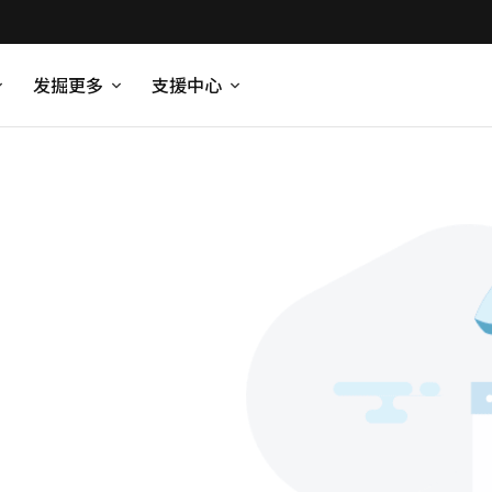
发掘更多
支援中心