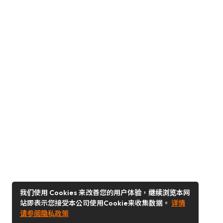
我们使用 Cookies 来改善您的用户体验，继续浏览本网
站即表示您接受本公司使用Cookie来收集数据。
详情
请参阅隐私政策