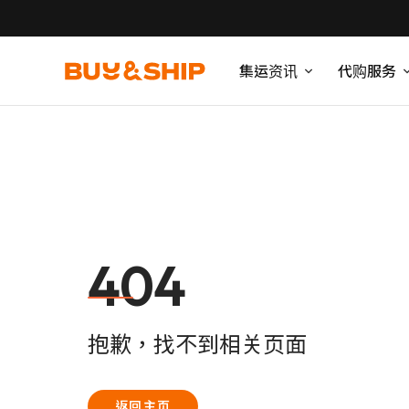
集运资讯
代购服务
404
抱歉，找不到相关页面
返回主页