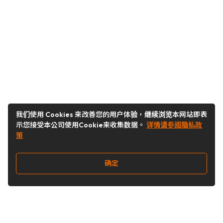
我们使用 Cookies 来改善您的用户体验，继续浏览本网站即表
示您接受本公司使用Cookie来收集数据。
详情请参阅隐私政
策
确定