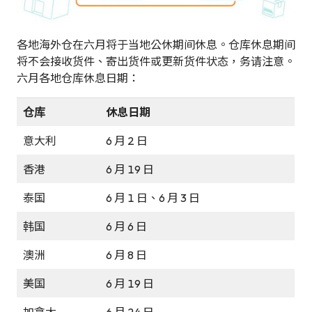
各地海外仓在六月将于当地公休期间休息。仓库休息期间
将不会接收货件、寄出货件或更新货件状态，务请注意。
六月各地仓库休息日期：
仓库
休息日期
意大利
6 月 2 日
香港
6 月 19 日
泰国
6 月 1 日、6 月 3 日
韩国
6 月 6 日
澳洲
6 月 8 日
美国
6 月 19 日