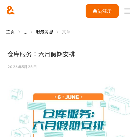
会员注册
...
主页
服务消息
文章
仓库服务：六月假期安排
2026年5月28日