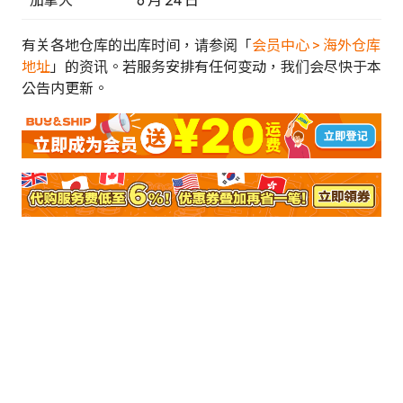
加拿大
6 月 24 日
有关各地仓库的出库时间，请参阅「
会员中心 > 海外仓库
地址
」的资讯。若服务安排有任何变动，我们会尽快于本
公告内更新。