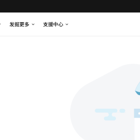
发掘更多
支援中心