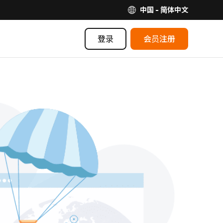
中国 - 简体中文
登录
会员注册