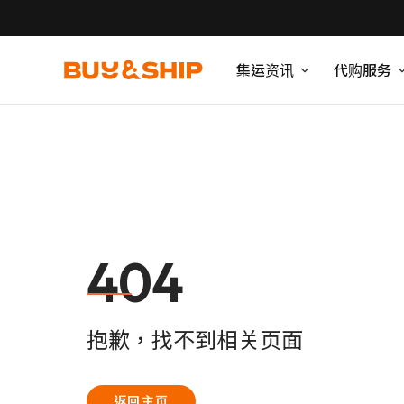
集运资讯
代购服务
404
抱歉，找不到相关页面
返回主页