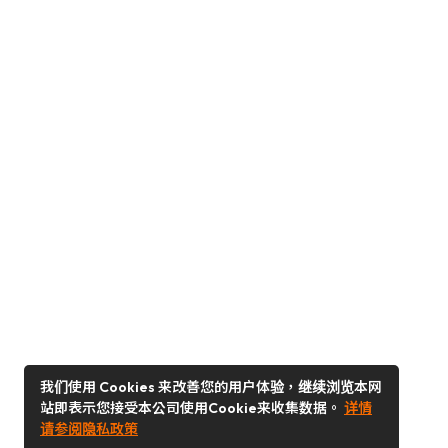
我们使用 Cookies 来改善您的用户体验，继续浏览本网
站即表示您接受本公司使用Cookie来收集数据。
详情
请参阅隐私政策