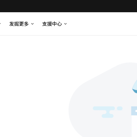
发掘更多
支援中心