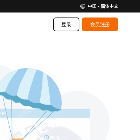
中国 - 简体中文
登录
会员注册