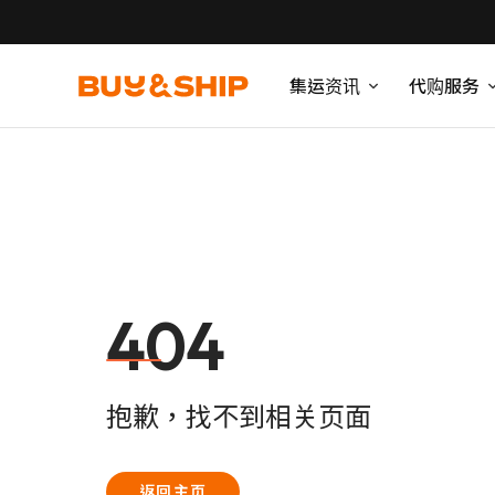
集运资讯
代购服务
404
抱歉，找不到相关页面
返回主页