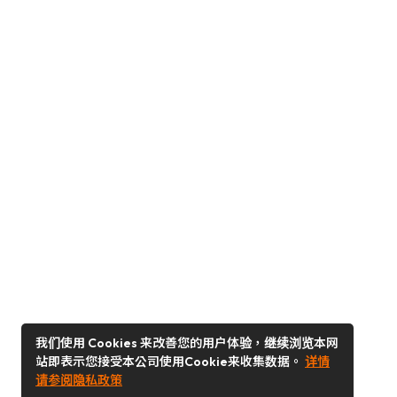
我们使用 Cookies 来改善您的用户体验，继续浏览本网
站即表示您接受本公司使用Cookie来收集数据。
详情
请参阅隐私政策