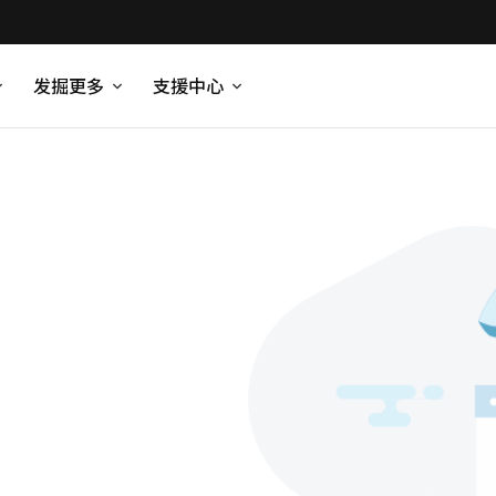
发掘更多
支援中心