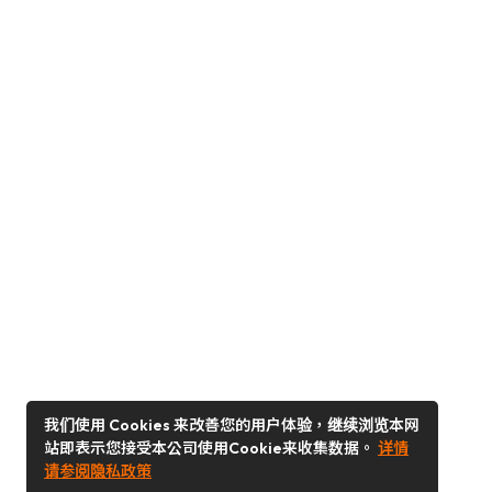
我们使用 Cookies 来改善您的用户体验，继续浏览本网
站即表示您接受本公司使用Cookie来收集数据。
详情
请参阅隐私政策