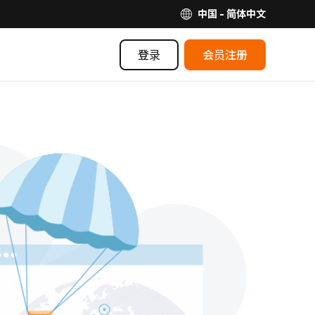
中国 - 简体中文
登录
会员注册