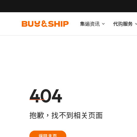
集运资讯
代购服务
404
抱歉，找不到相关页面
返回主页