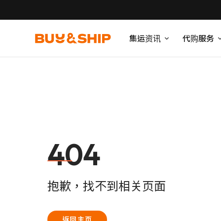
集运资讯
代购服务
404
抱歉，找不到相关页面
返回主页