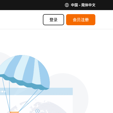
中国 - 简体中文
登录
会员注册