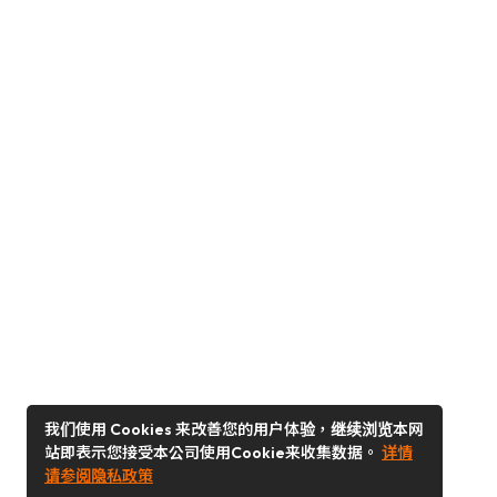
我们使用 Cookies 来改善您的用户体验，继续浏览本网
站即表示您接受本公司使用Cookie来收集数据。
详情
请参阅隐私政策