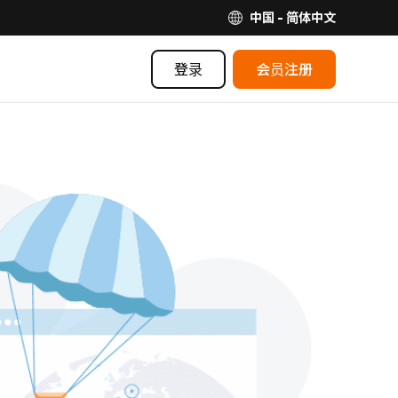
中国 - 简体中文
登录
会员注册