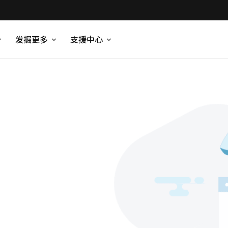
发掘更多
支援中心