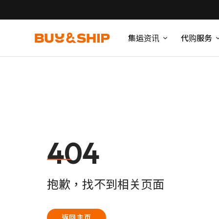
集运资讯
代购服务
404
抱歉，找不到相关页面
返回主页