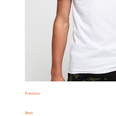
Previous
Next