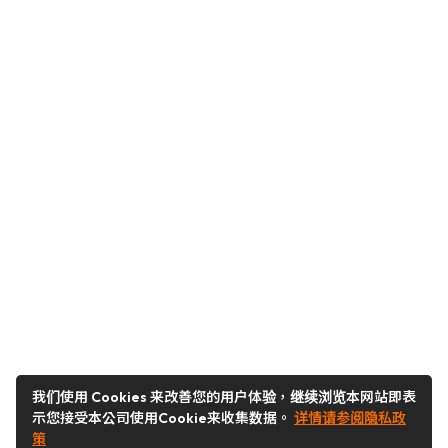
我们使用 Cookies 来改善您的用户体验，继续浏览本网站即表
示您接受本公司使用Cookie来收集数据。
详情请参阅隐私政
策