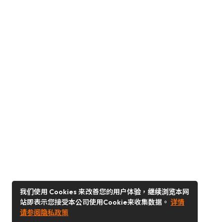
我们使用 Cookies 来改善您的用户体验，继续浏览本网
站即表示您接受本公司使用Cookie来收集数据。
详情
请参阅隐私政策