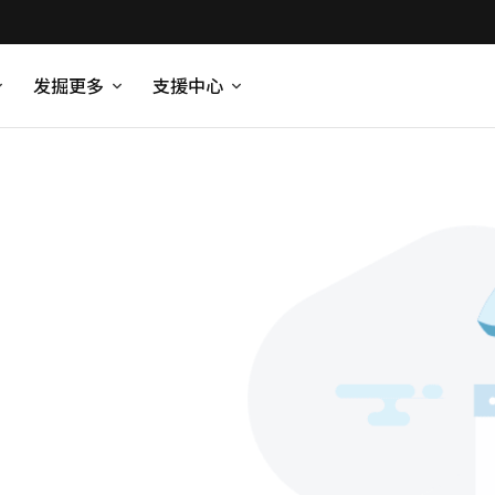
发掘更多
支援中心