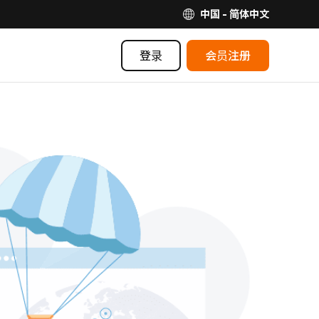
中国 - 简体中文
登录
会员注册