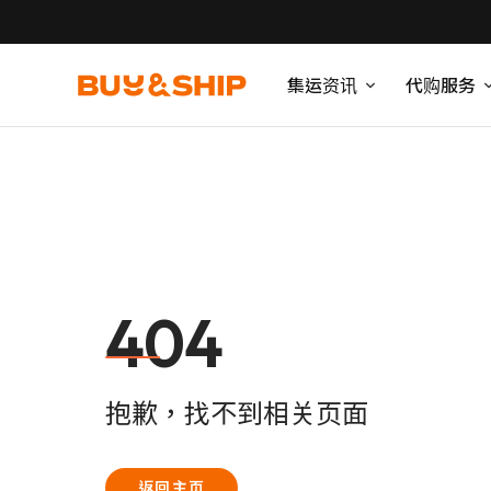
集运资讯
代购服务
404
抱歉，找不到相关页面
返回主页