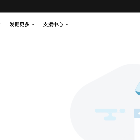
发掘更多
支援中心