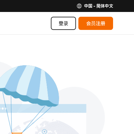
中国 - 简体中文
登录
会员注册