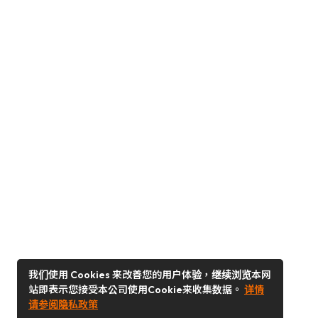
我们使用 Cookies 来改善您的用户体验，继续浏览本网
站即表示您接受本公司使用Cookie来收集数据。
详情
请参阅隐私政策