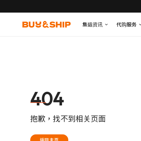
集运资讯
代购服务
404
抱歉，找不到相关页面
返回主页