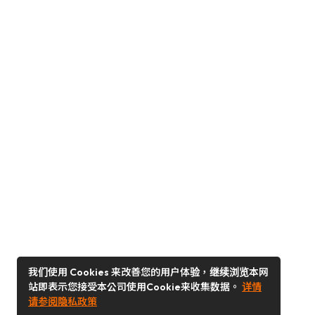
我们使用 Cookies 来改善您的用户体验，继续浏览本网
站即表示您接受本公司使用Cookie来收集数据。
详情
请参阅隐私政策