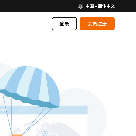
中国 - 简体中文
登录
会员注册