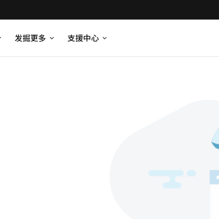
发掘更多
支援中心