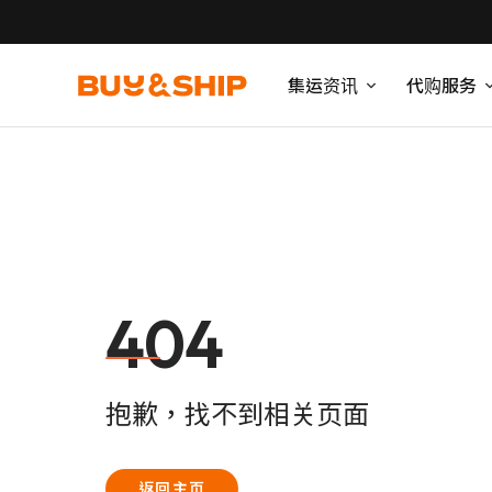
集运资讯
代购服务
404
抱歉，找不到相关页面
返回主页