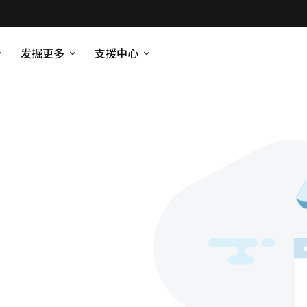
发掘更多
支援中心