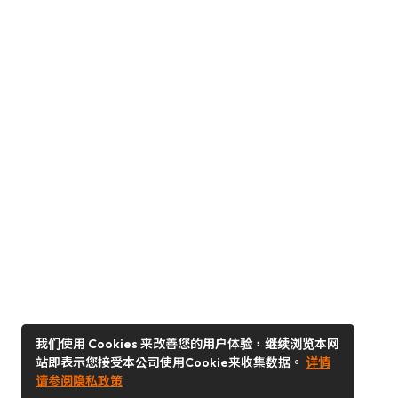
我们使用 Cookies 来改善您的用户体验，继续浏览本网
站即表示您接受本公司使用Cookie来收集数据。
详情
请参阅隐私政策