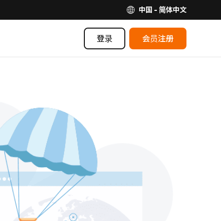
中国 - 简体中文
登录
会员注册