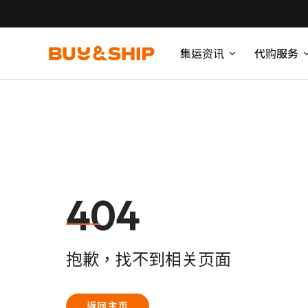
集运资讯
代购服务
404
抱歉，找不到相关页面
返回主页