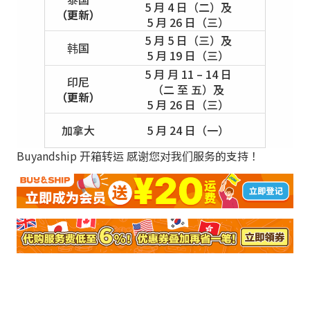
5 月 4 日（二）及
（更新）
5 月 26 日（三）
5 月 5 日（三）及
韩国
5 月 19 日（三）
5 月 月 11 – 14 日
印尼
（二 至 五）及
（更新）
5 月 26 日（三）
加拿大
5 月 24 日（一）
Buyandship 开箱转运 感谢您对我们服务的支持！