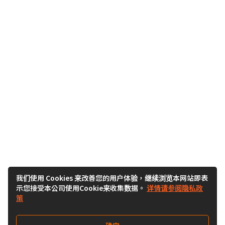
我们使用 Cookies 来改善您的用户体验，继续浏览本网站即表
示您接受本公司使用Cookie来收集数据。
详情请参阅隐私政
策