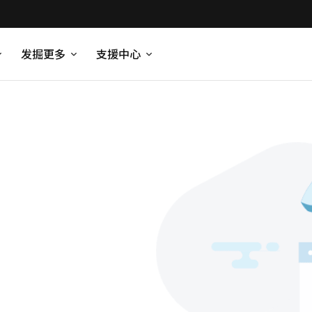
发掘更多
支援中心