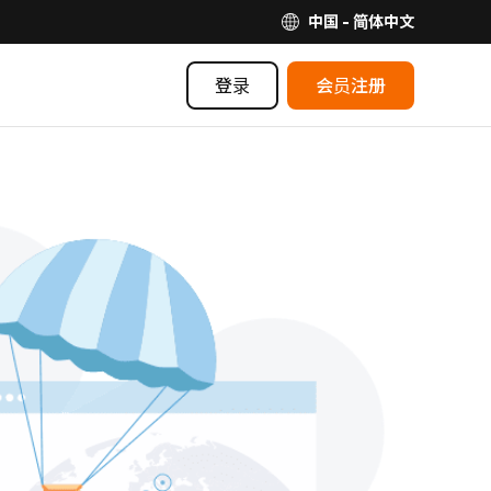
中国 - 简体中文
登录
会员注册