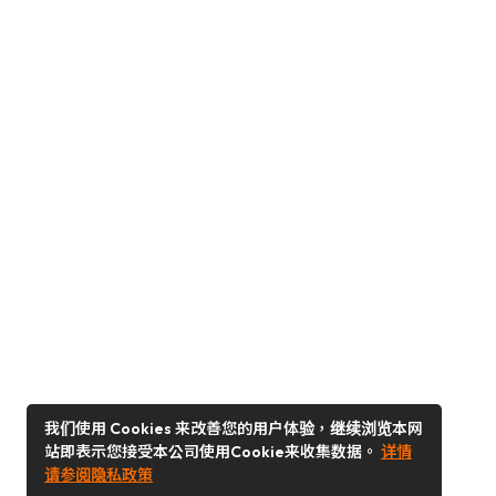
我们使用 Cookies 来改善您的用户体验，继续浏览本网
站即表示您接受本公司使用Cookie来收集数据。
详情
请参阅隐私政策