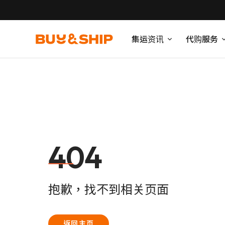
集运资讯
代购服务
404
抱歉，找不到相关页面
返回主页