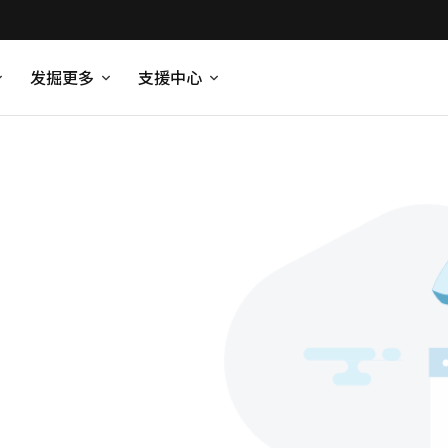
发掘更多
支援中心