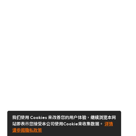
我们使用 Cookies 来改善您的用户体验，继续浏览本网
站即表示您接受本公司使用Cookie来收集数据。
详情
请参阅隐私政策