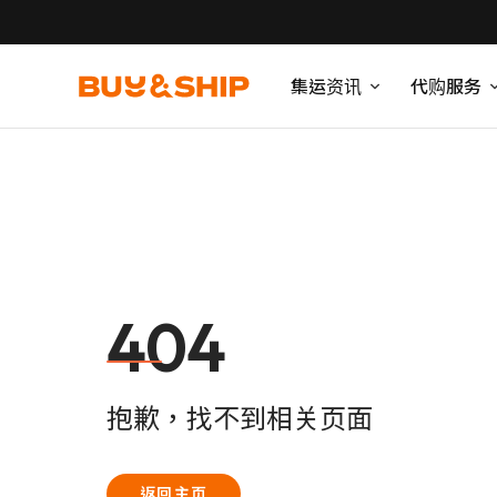
集运资讯
代购服务
404
抱歉，找不到相关页面
返回主页