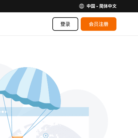
中国 - 简体中文
登录
会员注册