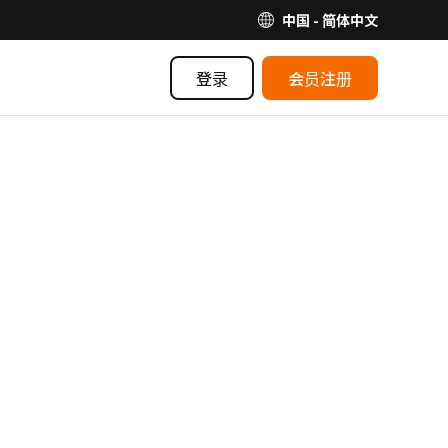
中国 - 简体中文
登录
会员注册