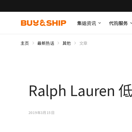
集运资讯
代购服务
主页
最新热话
其他
文章
Ralph Laur
2019年3月15日