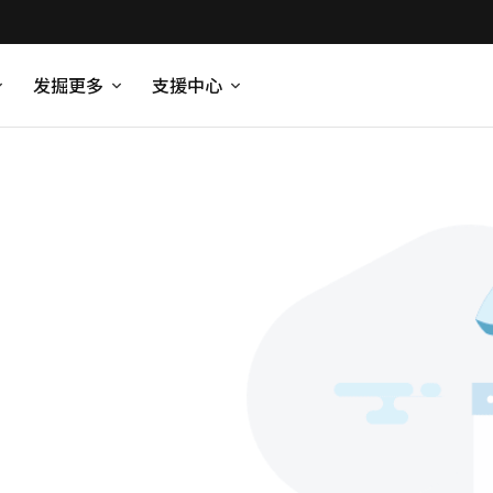
发掘更多
支援中心