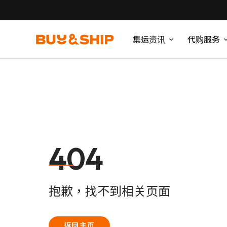
集运资讯
代购服务
404
抱歉，找不到相关页面
返回主页