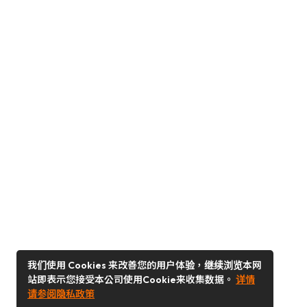
我们使用 Cookies 来改善您的用户体验，继续浏览本网
站即表示您接受本公司使用Cookie来收集数据。
详情
请参阅隐私政策