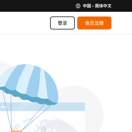
中国 - 简体中文
登录
会员注册