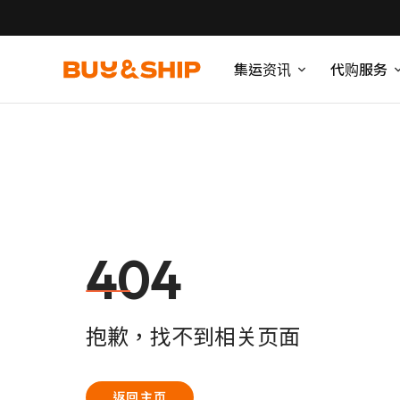
集运资讯
代购服务
404
抱歉，找不到相关页面
返回主页