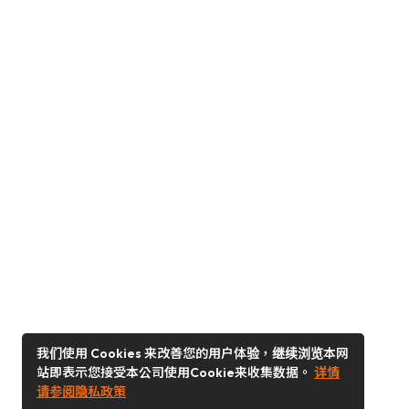
我们使用 Cookies 来改善您的用户体验，继续浏览本网
站即表示您接受本公司使用Cookie来收集数据。
详情
请参阅隐私政策