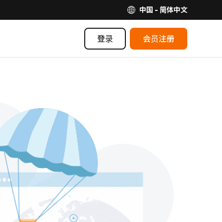
中国 - 简体中文
登录
会员注册