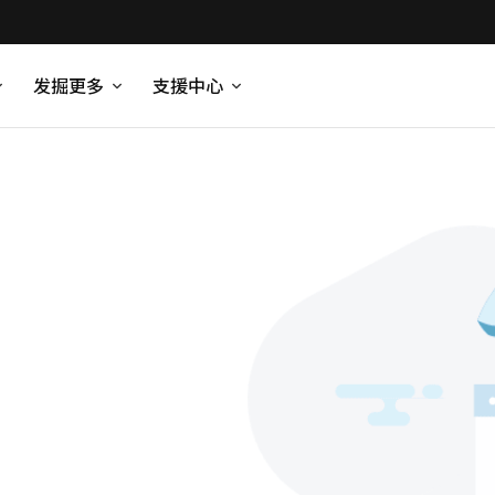
发掘更多
支援中心