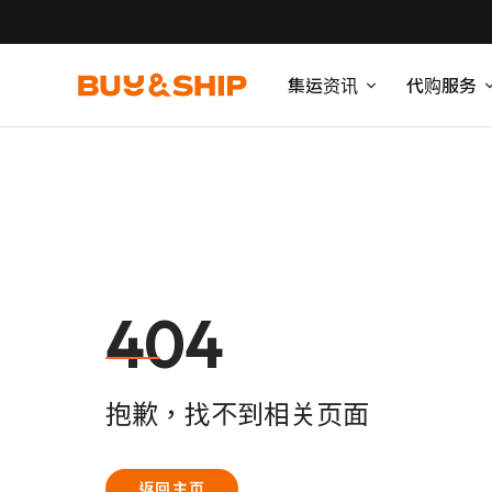
集运资讯
代购服务
404
抱歉，找不到相关页面
返回主页