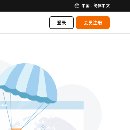
中国 - 简体中文
登录
会员注册