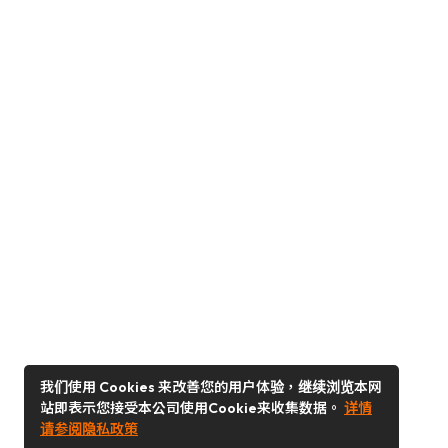
我们使用 Cookies 来改善您的用户体验，继续浏览本网
站即表示您接受本公司使用Cookie来收集数据。
详情
请参阅隐私政策