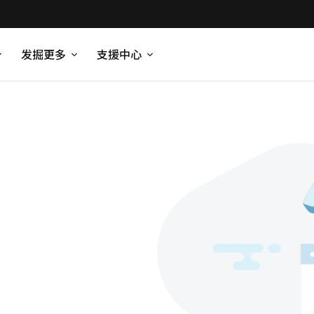
发掘更多
支援中心