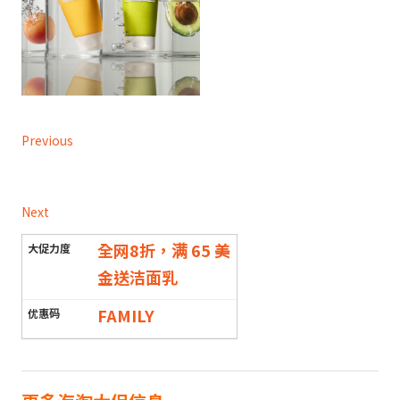
Previous
Next
全网8折，满 65 美
金送洁面乳
FAMILY