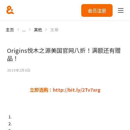
会员注册
主页
...
其他
文章
Origins悦木之源美国官网八折！满额还有赠
品！
2019年2月6日
立即选购：
http://bit.ly/2Tv7xrg