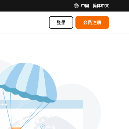
中国 - 简体中文
登录
会员注册