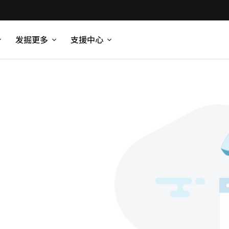
发掘更多
支援中心