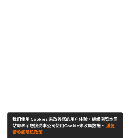
我们使用 Cookies 来改善您的用户体验，继续浏览本网
站即表示您接受本公司使用Cookie来收集数据。
详情
请参阅隐私政策