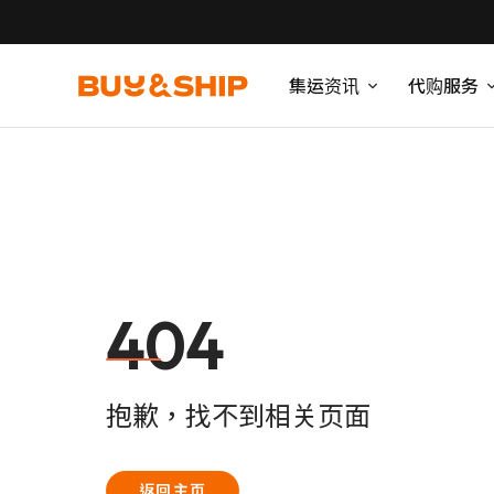
集运资讯
代购服务
404
抱歉，找不到相关页面
返回主页