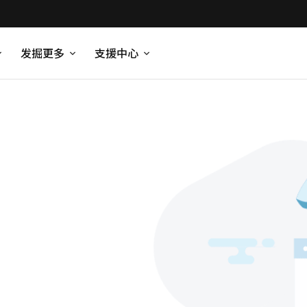
发掘更多
支援中心