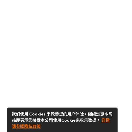
我们使用 Cookies 来改善您的用户体验，继续浏览本网
站即表示您接受本公司使用Cookie来收集数据。
详情
请参阅隐私政策