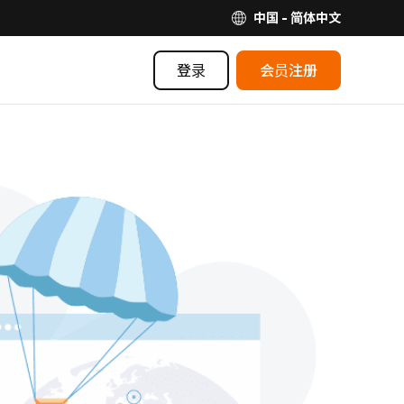
中国 - 简体中文
登录
会员注册