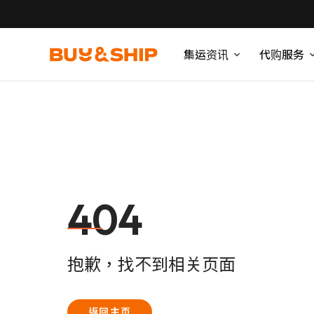
集运资讯
代购服务
404
抱歉，找不到相关页面
返回主页