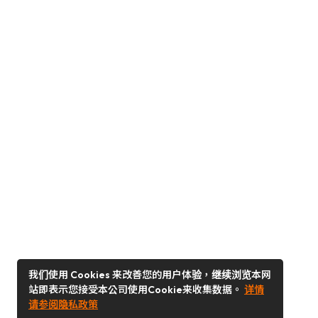
我们使用 Cookies 来改善您的用户体验，继续浏览本网
站即表示您接受本公司使用Cookie来收集数据。
详情
请参阅隐私政策