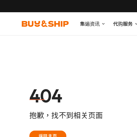
集运资讯
代购服务
404
抱歉，找不到相关页面
返回主页