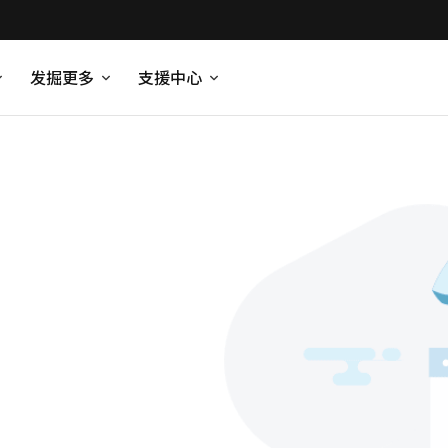
发掘更多
支援中心