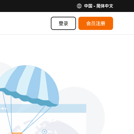
中国 - 简体中文
登录
会员注册