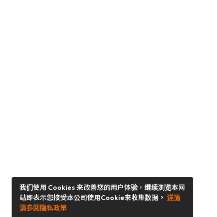
我们使用 Cookies 来改善您的用户体验，继续浏览本网
站即表示您接受本公司使用Cookie来收集数据。
详情
请参阅隐私政策