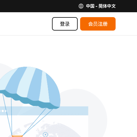
中国 - 简体中文
登录
会员注册