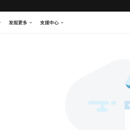
发掘更多
支援中心