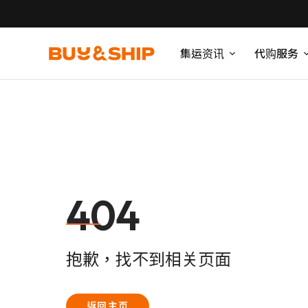
集运资讯
代购服务
404
抱歉，找不到相关页面
返回主页