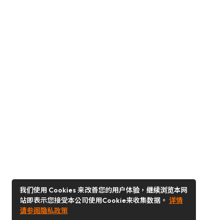
我们使用 Cookies 来改善您的用户体验，继续浏览本网
站即表示您接受本公司使用Cookie来收集数据。
详情
请参阅隐私政策