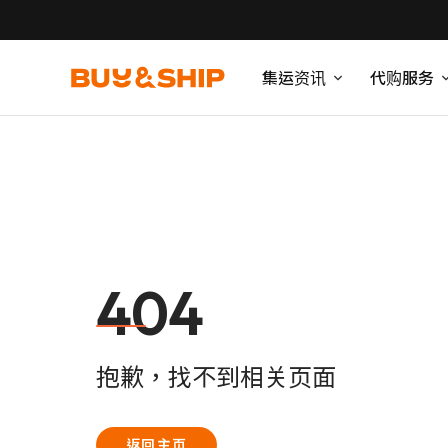
集运资讯
代购服务
404
抱歉，找不到相关页面
返回主页