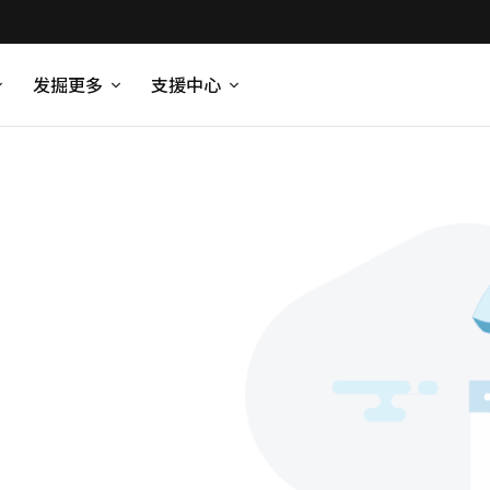
发掘更多
支援中心