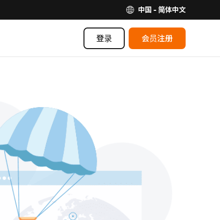
中国 - 简体中文
登录
会员注册