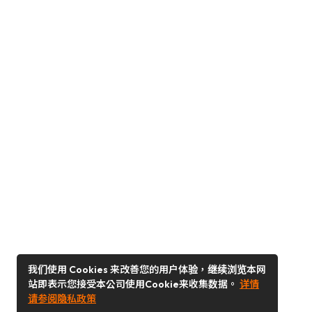
我们使用 Cookies 来改善您的用户体验，继续浏览本网
站即表示您接受本公司使用Cookie来收集数据。
详情
请参阅隐私政策