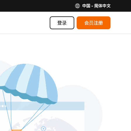
中国 - 简体中文
登录
会员注册