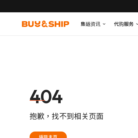
集运资讯
代购服务
404
抱歉，找不到相关页面
返回主页