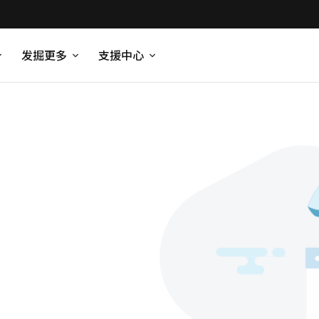
发掘更多
支援中心