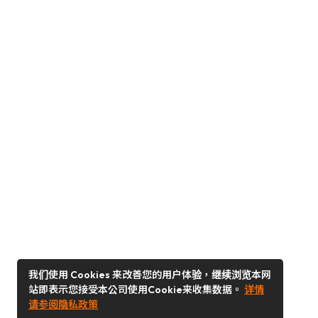
我们使用 Cookies 来改善您的用户体验，继续浏览本网
站即表示您接受本公司使用Cookie来收集数据。
详情
请参阅隐私政策