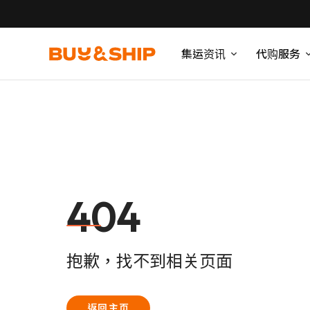
集运资讯
代购服务
404
抱歉，找不到相关页面
返回主页