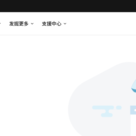
发掘更多
支援中心