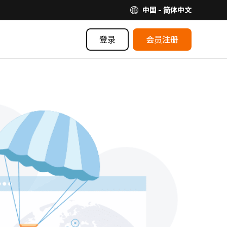
中国 - 简体中文
登录
会员注册