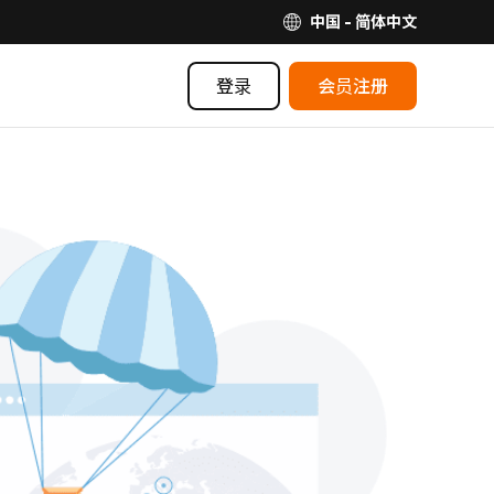
中国 - 简体中文
登录
会员注册