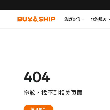
集运资讯
代购服务
404
抱歉，找不到相关页面
返回主页