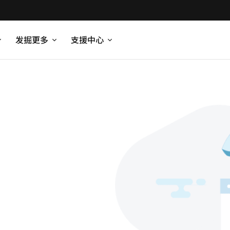
发掘更多
支援中心