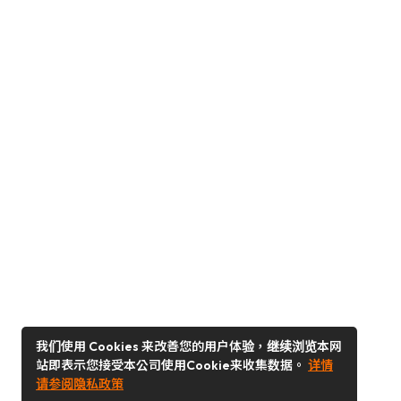
我们使用 Cookies 来改善您的用户体验，继续浏览本网
站即表示您接受本公司使用Cookie来收集数据。
详情
请参阅隐私政策