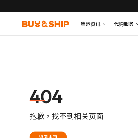
集运资讯
代购服务
404
抱歉，找不到相关页面
返回主页