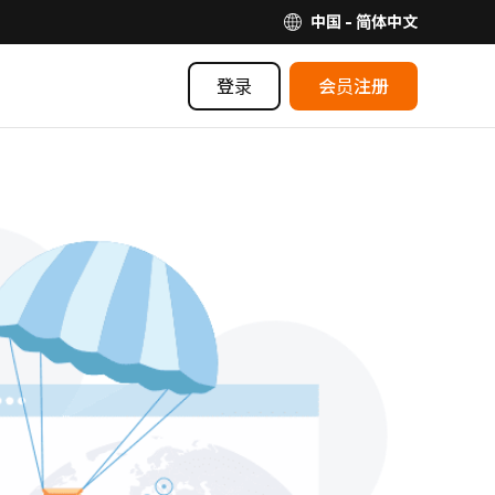
中国 - 简体中文
登录
会员注册