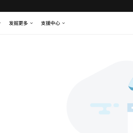
发掘更多
支援中心