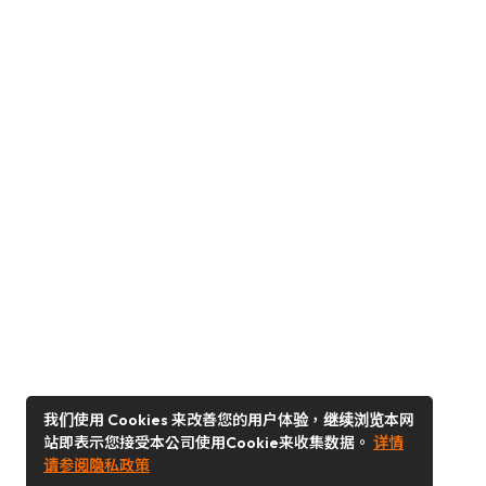
我们使用 Cookies 来改善您的用户体验，继续浏览本网
站即表示您接受本公司使用Cookie来收集数据。
详情
请参阅隐私政策