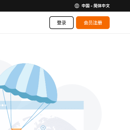
中国 - 简体中文
登录
会员注册