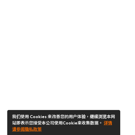
我们使用 Cookies 来改善您的用户体验，继续浏览本网
站即表示您接受本公司使用Cookie来收集数据。
详情
请参阅隐私政策