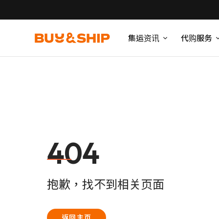
集运资讯
代购服务
404
抱歉，找不到相关页面
返回主页