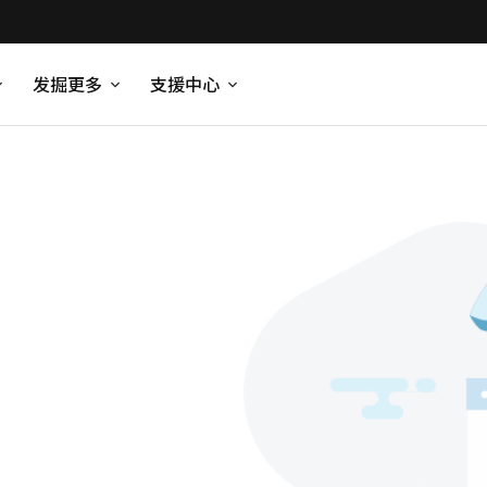
发掘更多
支援中心