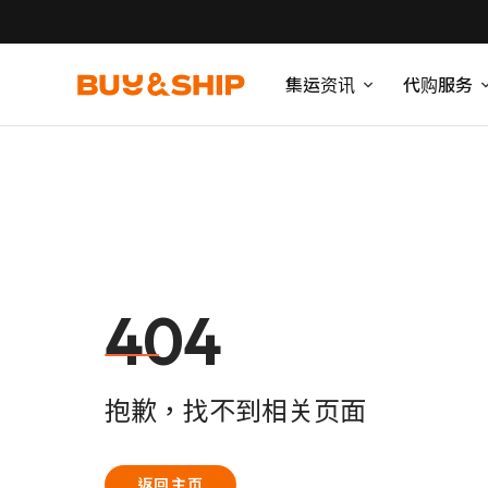
集运资讯
代购服务
404
抱歉，找不到相关页面
返回主页