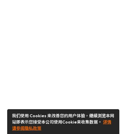
我们使用 Cookies 来改善您的用户体验，继续浏览本网
站即表示您接受本公司使用Cookie来收集数据。
详情
请参阅隐私政策