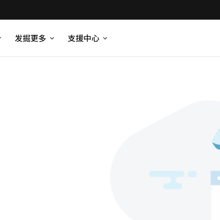
发掘更多
支援中心