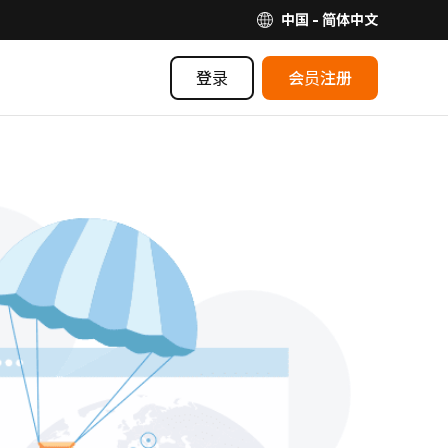
中国 - 简体中文
登录
会员注册